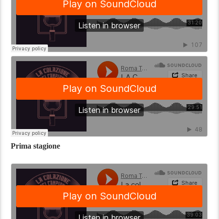
Prima stagione