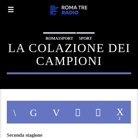
ROMA3SPORT
SPORT
LA COLAZIONE DEI
CAMPIONI
2
Seconda stagione