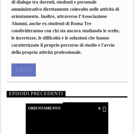
di dialogo tra docenti, studenti e personale
amministrativo direttamente coinvolto nelle attività di
orientamento. Inoltre, attraverso l’Associazione
Alumni, anche ex-studenti di Roma Tre
condivideranno con chi sta ancora studiando le scelte,
le incertezze, le difficoltà e le soluzioni che hanno
caratterizzato il proprio percorso di studio e l'avvio
della propria attività professionale.
LEGGI
EPISODI PRECEDENTI
ORIENTAMENTO
0