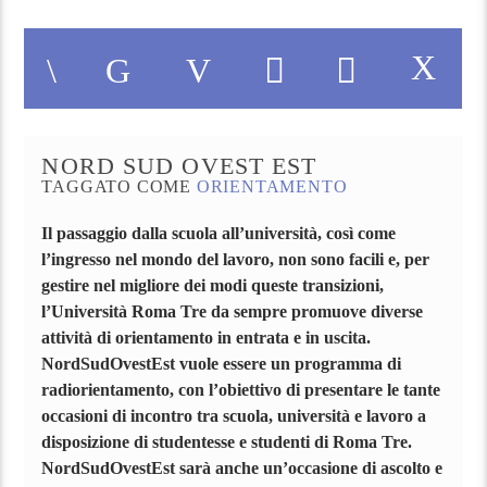
NORD SUD OVEST EST
TAGGATO COME
ORIENTAMENTO
Il passaggio dalla scuola all’università, così come
l’ingresso nel mondo del lavoro, non sono facili e, per
gestire nel migliore dei modi queste transizioni,
l’Università Roma Tre da sempre promuove diverse
attività di orientamento in entrata e in uscita.
NordSudOvestEst vuole essere un programma di
radiorientamento, con l’obiettivo di presentare le tante
occasioni di incontro tra scuola, università e lavoro a
disposizione di studentesse e studenti di Roma Tre.
NordSudOvestEst sarà anche un’occasione di ascolto e