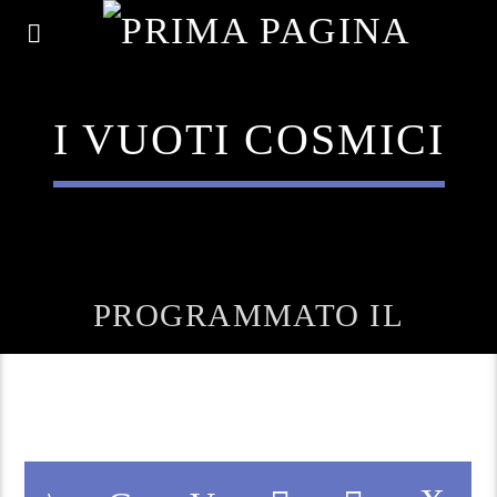
I VUOTI COSMICI
PROGRAMMATO IL