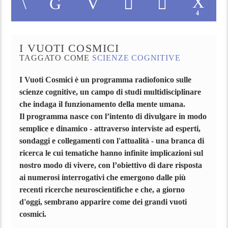
4
I VUOTI COSMICI
TAGGATO COME
SCIENZE COGNITIVE
I Vuoti Cosmici è un programma radiofonico sulle
scienze cognitive, un campo di studi multidisciplinare
che indaga il funzionamento della mente umana.
Il programma nasce con l’intento di divulgare in modo
semplice e dinamico - attraverso interviste ad esperti,
sondaggi e collegamenti con l'attualità - una branca di
ricerca le cui tematiche hanno infinite implicazioni sul
nostro modo di vivere, con l’obiettivo di dare risposta
ai numerosi interrogativi che emergono dalle più
recenti ricerche neuroscientifiche e che, a giorno
d'oggi, sembrano apparire come dei grandi vuoti
cosmici.