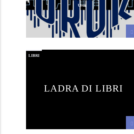
Uruk
LIBRI
LADRA DI LIBRI