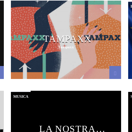
TAMPAXX
Tampaxx
MUSICA
LA NOSTRA