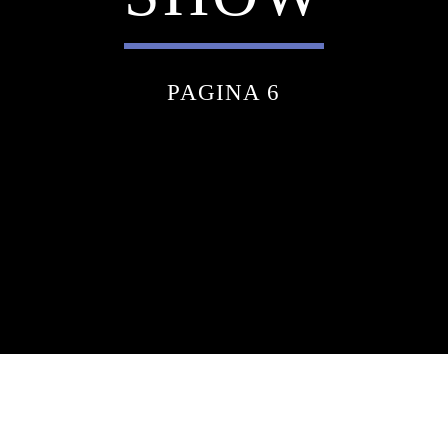
PAGINA 6