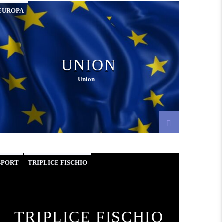
EUROPA
UNION
Union
SPORT
TRIPLICE FISCHIO
TRIPLICE FISCHIO