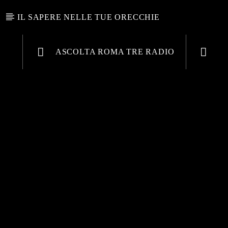
IL SAPERE NELLE TUE ORECCHIE
ASCOLTA ROMA TRE RADIO