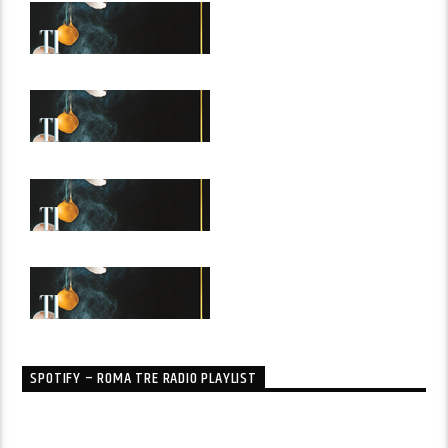
SPOTIFY – ROMA TRE RADIO PLAYLIST