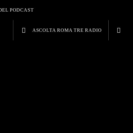
 DEL PODCAST
ASCOLTA ROMA TRE RADIO