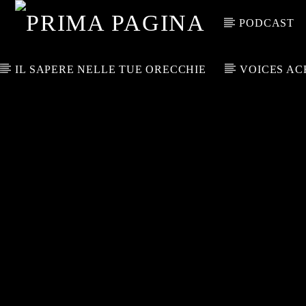
PODCAST
IL SAPERE NELLE TUE ORECCHIE
VOICES AC