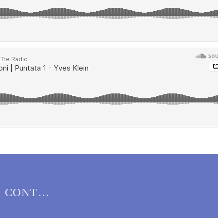
I CONTRO