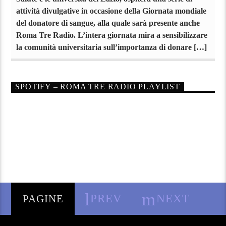
attività divulgative in occasione della Giornata mondiale
del donatore di sangue, alla quale sarà presente anche
Roma Tre Radio. L’intera giornata mira a sensibilizzare
la comunità universitaria sull’importanza di donare […]
SPOTIFY – ROMA TRE RADIO PLAYLIST
PREV
NEXT
PAGINE