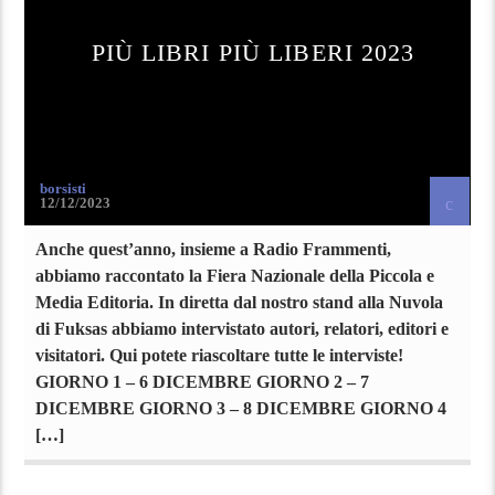
PIÙ LIBRI PIÙ LIBERI 2023
borsisti
12/12/2023
Anche quest’anno, insieme a Radio Frammenti,
abbiamo raccontato la Fiera Nazionale della Piccola e
Media Editoria. In diretta dal nostro stand alla Nuvola
di Fuksas abbiamo intervistato autori, relatori, editori e
visitatori. Qui potete riascoltare tutte le interviste!
GIORNO 1 – 6 DICEMBRE GIORNO 2 – 7
DICEMBRE GIORNO 3 – 8 DICEMBRE GIORNO 4
[…]