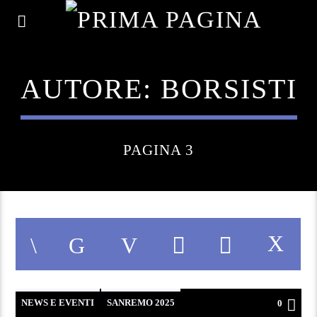
AUTORE:
BORSISTI
PAGINA 3
NEWS E EVENTI
SANREMO 2025
0