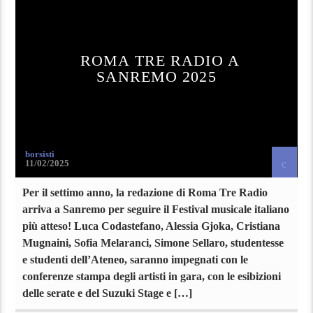
ROMA TRE RADIO A
SANREMO 2025
borsisti
11/02/2025
Per il settimo anno, la redazione di Roma Tre Radio
arriva a Sanremo per seguire il Festival musicale italiano
più atteso! Luca Codastefano, Alessia Gjoka, Cristiana
Mugnaini, Sofia Melaranci, Simone Sellaro, studentesse
e studenti dell’Ateneo, saranno impegnati con le
conferenze stampa degli artisti in gara, con le esibizioni
delle serate e del Suzuki Stage e […]