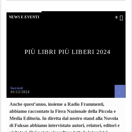
NEWS E EVENTI
0
PIÙ LIBRI PIÙ LIBERI 2024
borsisti
01/12/2024
Anche quest’anno, insieme a Radio Frammenti,
abbiamo raccontato la Fiera Nazionale della Piccola e
Media Editoria. In diretta dal nostro stand alla Nuvola
di Fuksas abbiamo intervistato autori, relatori, editori e